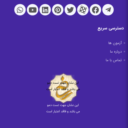
دسترسی سریع
آزمون ها
درباره ما
تماس با ما